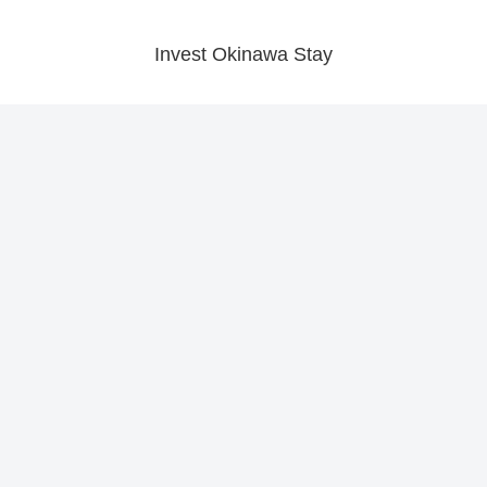
Invest Okinawa Stay