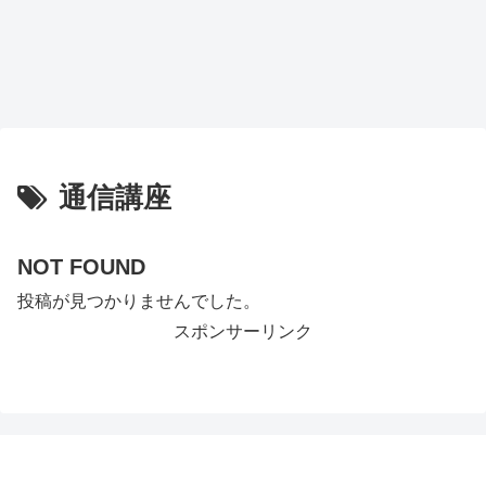
通信講座
NOT FOUND
投稿が見つかりませんでした。
スポンサーリンク