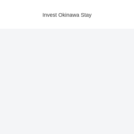
Invest Okinawa Stay