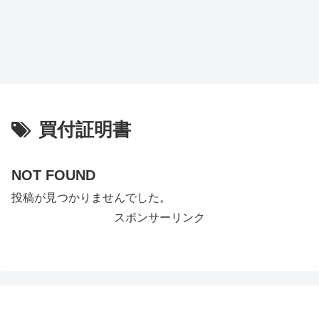
買付証明書
NOT FOUND
投稿が見つかりませんでした。
スポンサーリンク